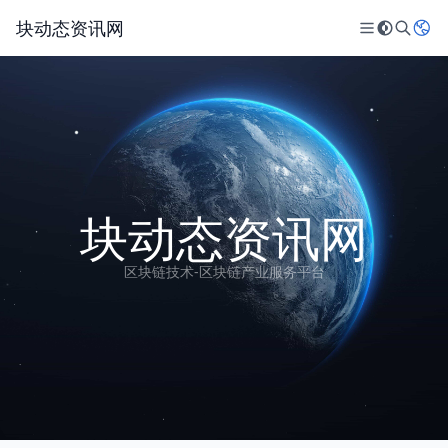
块动态资讯网
块动态资讯网
区块链技术-区块链产业服务平台