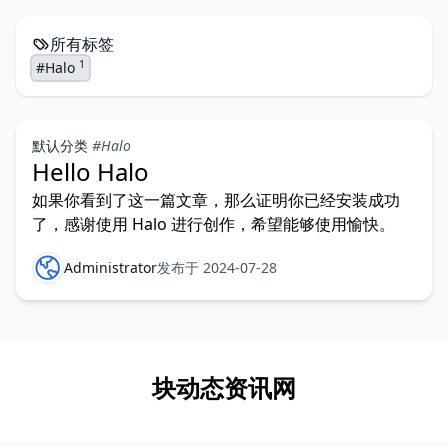
所有标签
1
#Halo
默认分类
#Halo
Hello Halo
如果你看到了这一篇文章，那么证明你已经安装成功
了，感谢使用 Halo 进行创作，希望能够使用愉快。
Administrator
发布于 2024-07-28
块动态资讯网