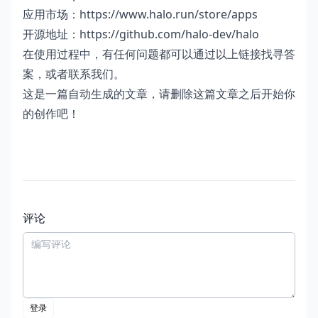
应用市场：
https://www.halo.run/store/apps
开源地址：
https://github.com/halo-dev/halo
在使用过程中，有任何问题都可以通过以上链接找寻答
案，或者联系我们。
这是一篇自动生成的文章，请删除这篇文章之后开始你
的创作吧！
评论