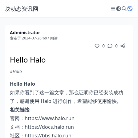
块动态资讯网
Administrator
发布于 2024-07-28
/
697 阅读
0
0
Hello Halo
#Halo
Hello Halo
如果你看到了这一篇文章，那么证明你已经安装成功
了，感谢使用
Halo
进行创作，希望能够使用愉快。
相关链接
官网：
https://www.halo.run
文档：
https://docs.halo.run
社区：
https://bbs.halo.run