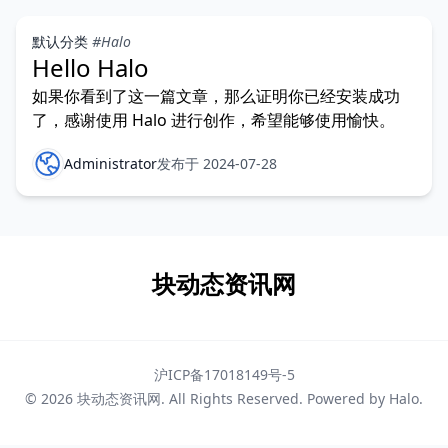
默认分类
#Halo
Hello Halo
如果你看到了这一篇文章，那么证明你已经安装成功
了，感谢使用 Halo 进行创作，希望能够使用愉快。
Administrator
发布于 2024-07-28
块动态资讯网
沪ICP备17018149号-5
© 2026
块动态资讯网
. All Rights Reserved. Powered by
Halo
.