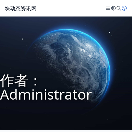
块动态资讯网
作者：
Administrator